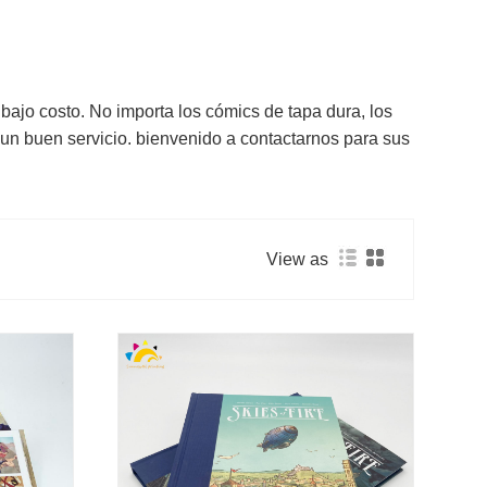
bajo costo. No importa los cómics de tapa dura, los
 un buen servicio. bienvenido a contactarnos para sus
View as