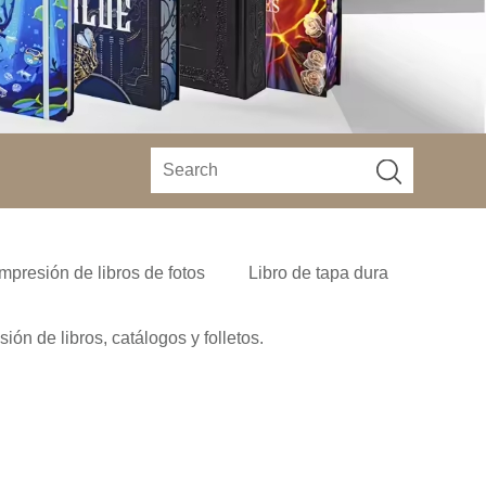
Impresión de libros de fotos
Libro de tapa dura
sión de libros, catálogos y folletos.