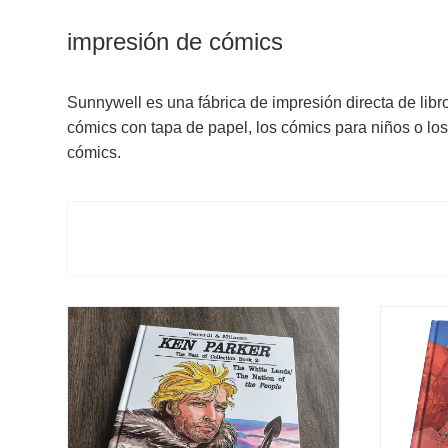
impresión de cómics
Sunnywell es una fábrica de impresión directa de libr
cómics con tapa de papel, los cómics para niños o lo
cómics.