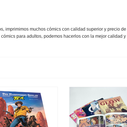
os, imprimimos muchos cómics con calidad superior y precio de 
s cómics para adultos, podemos hacerlos con la mejor calidad y