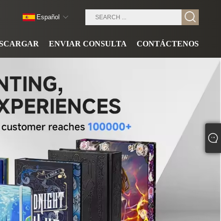
Español
SCARGAR
ENVIAR CONSULTA
CONTÁCTENOS