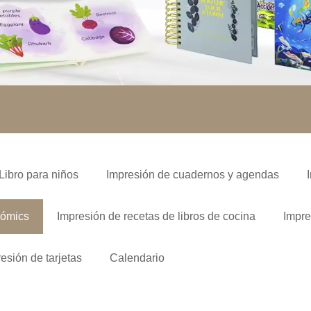
Libro para niños
Impresión de cuadernos y agendas
cómics
Impresión de recetas de libros de cocina
Impre
esión de tarjetas
Calendario