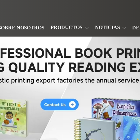
PRODUCTOS
NOTICIAS
SOBRE NOSOTROS
DE