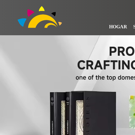
HOGAR