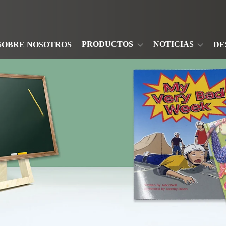
PRODUCTOS
NOTICIAS
SOBRE NOSOTROS
DE