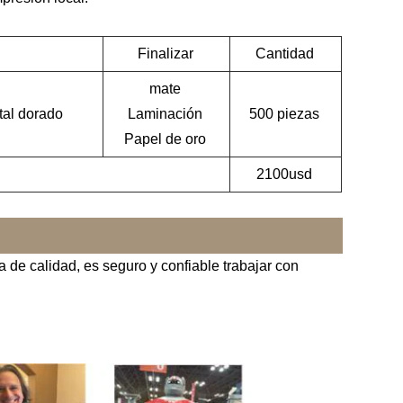
Finalizar
Cantidad
mate
al dorado
Laminación
500 piezas
Papel de oro
2100usd
 de calidad, es seguro y confiable trabajar con