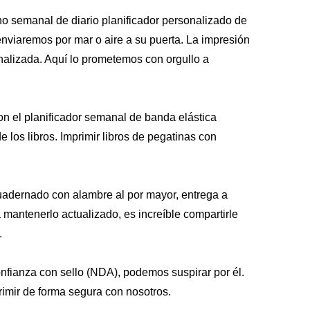
 semanal de diario planificador personalizado de
enviaremos por mar o aire a su puerta. La impresión
nalizada. Aquí lo prometemos con orgullo a
n el planificador semanal de banda elástica
los libros. Imprimir libros de pegatinas con
uadernado con alambre al por mayor, entrega a
mantenerlo actualizado, es increíble compartirle
.
nfianza con sello (NDA), podemos suspirar por él.
primir de forma segura con nosotros.