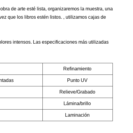
bra de arte esté lista, organizaremos la muestra, una
que los libros estén listos. , utilizamos cajas de
ores intensos. Las especificaciones más utilizadas
Refinamiento
ntadas
Punto UV
Relieve/Grabado
Lámina/brillo
Laminación