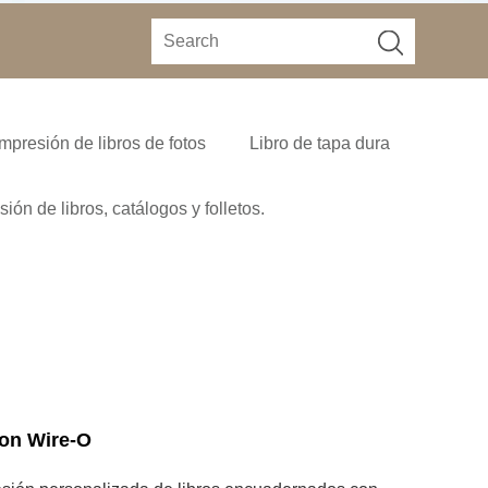
Impresión de libros de fotos
Libro de tapa dura
sión de libros, catálogos y folletos.
con Wire-O