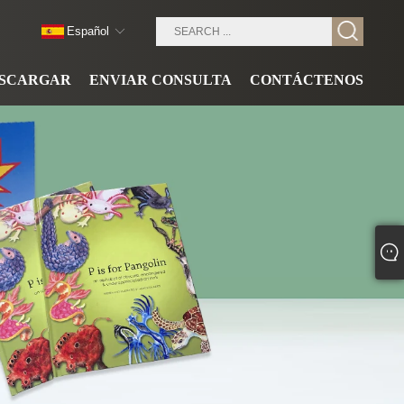
Español
SCARGAR
ENVIAR CONSULTA
CONTÁCTENOS