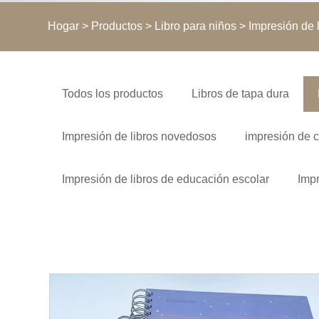
Hogar
>
Productos
>
Libro para niños
> Impresión de 
Todos los productos
Libros de tapa dura
Impresión de libros novedosos
impresión de 
Impresión de libros de educación escolar
Impr