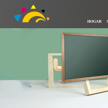
HOGAR