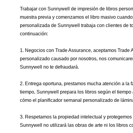
Trabajar con Sunnywell de impresión de libros perso
muestra previa y comenzamos el libro masivo cuando se
personalizada de Sunnywell trabaja con clientes de t
continuación:
1. Negocios con Trade Assurance, aceptamos Trade As
personalizado causado por nosotros, nos comunicaremo
Sunnywell no te defraudará.
2. Entrega oportuna, prestamos mucha atención a la 
tiempo, Sunnywell prepara los libros según el tiempo
cómo el planificador semanal personalizado de lámina
3. Respetamos la propiedad intelectual y protegemos 
Sunnywell no utilizará las obras de arte ni los libros 