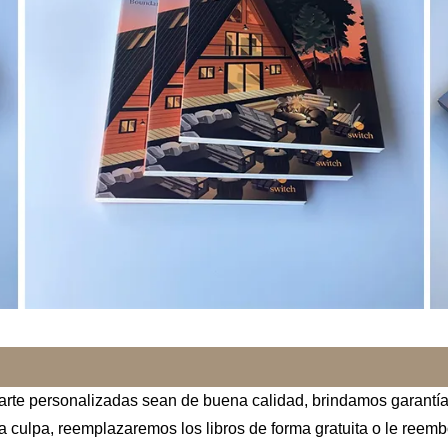
arte personalizadas sean de buena calidad, brindamos garantía 
a culpa, reemplazaremos los libros de forma gratuita o le reem