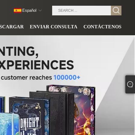
Español
SCARGAR
ENVIAR CONSULTA
CONTÁCTENOS