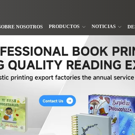
PRODUCTOS
NOTICIAS
SOBRE NOSOTROS
DE