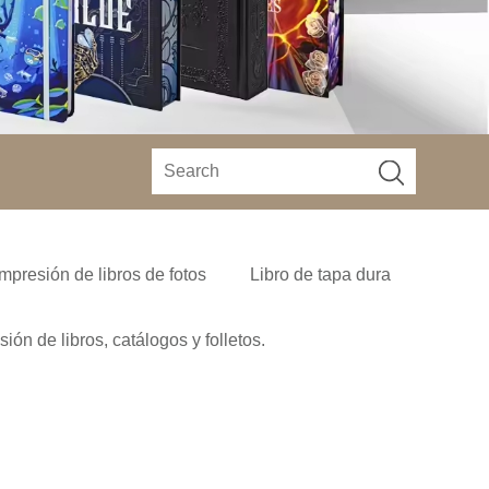
Impresión de libros de fotos
Libro de tapa dura
sión de libros, catálogos y folletos.