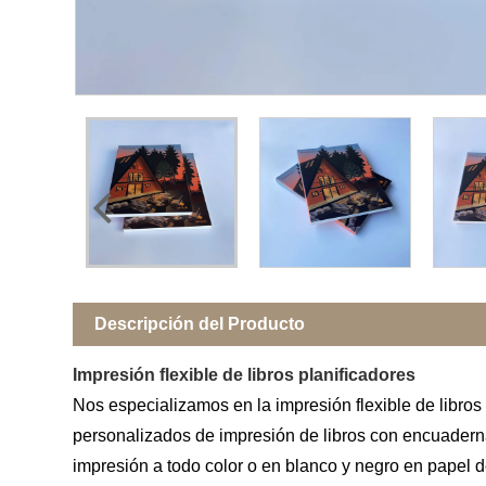
Descripción del Producto
Impresión flexible de libros planificadores
Nos especializamos en la impresión flexible de libros
personalizados de impresión de libros con encuadernac
impresión a todo color o en blanco y negro en papel d