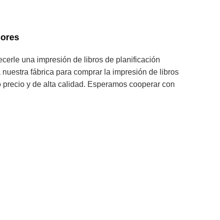
dores
ecerle una impresión de libros de planificación
 a nuestra fábrica para comprar la impresión de libros
jo precio y de alta calidad. Esperamos cooperar con