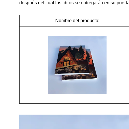
después del cual los libros se entregarán en su puert
Nombre del producto: