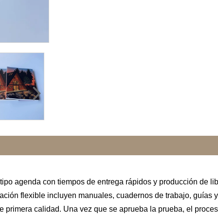
 tipo agenda con tiempos de entrega rápidos y producción de lib
ión flexible incluyen manuales, cuadernos de trabajo, guías y o
e primera calidad. Una vez que se aprueba la prueba, el proceso