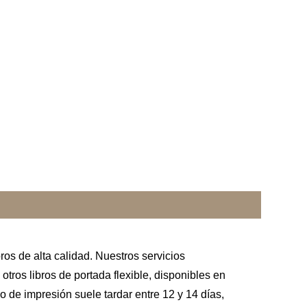
ros de alta calidad. Nuestros servicios
tros libros de portada flexible, disponibles en
 de impresión suele tardar entre 12 y 14 días,