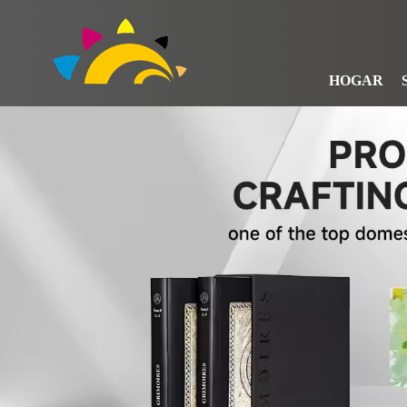
HOGAR