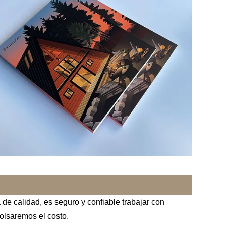
de calidad, es seguro y confiable trabajar con
bolsaremos el costo.