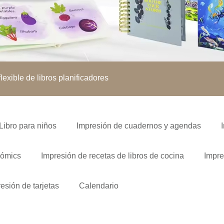
lexible de libros planificadores
Libro para niños
Impresión de cuadernos y agendas
cómics
Impresión de recetas de libros de cocina
Impre
esión de tarjetas
Calendario