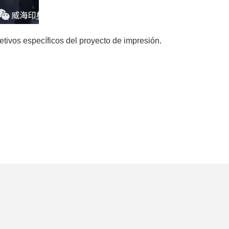
etivos específicos del proyecto de impresión.