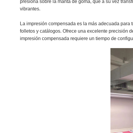
presiona sobre la manta de goma, que a su vez transfie
vibrantes.
La impresión compensada es la más adecuada para tra
folletos y catálogos. Ofrece una excelente precisión 
impresión compensada requiere un tiempo de configu