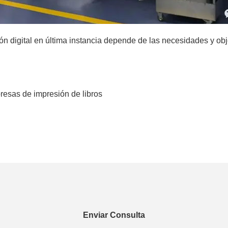
n digital en última instancia depende de las necesidades y obj
resas de impresión de libros
Enviar Consulta