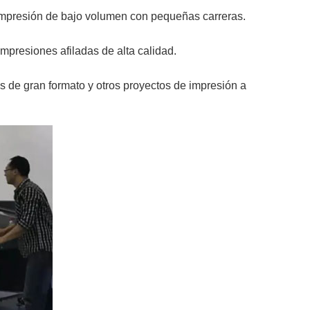
e impresión de bajo volumen con pequeñas carreras.
mpresiones afiladas de alta calidad.
as de gran formato y otros proyectos de impresión a