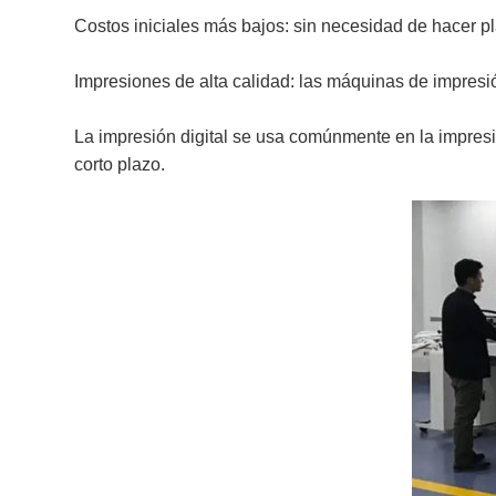
Costos iniciales más bajos: sin necesidad de hacer pl
Impresiones de alta calidad: las máquinas de impresió
La impresión digital se usa comúnmente en la impresió
corto plazo.