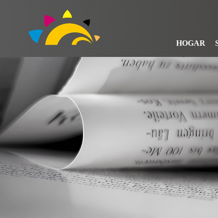
HOGAR