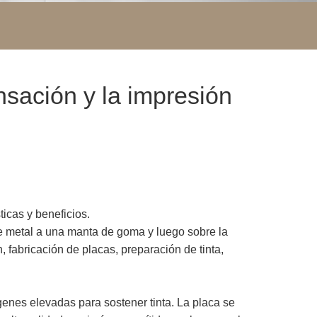
nsación y la impresión
ticas y beneficios.
de metal a una manta de goma y luego sobre la
 fabricación de placas, preparación de tinta,
genes elevadas para sostener tinta. La placa se