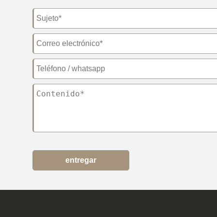
entregar