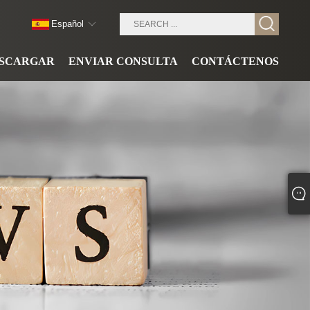
Español
SCARGAR
ENVIAR CONSULTA
CONTÁCTENOS