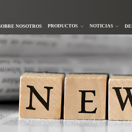
PRODUCTOS
NOTICIAS
SOBRE NOSOTROS
DE