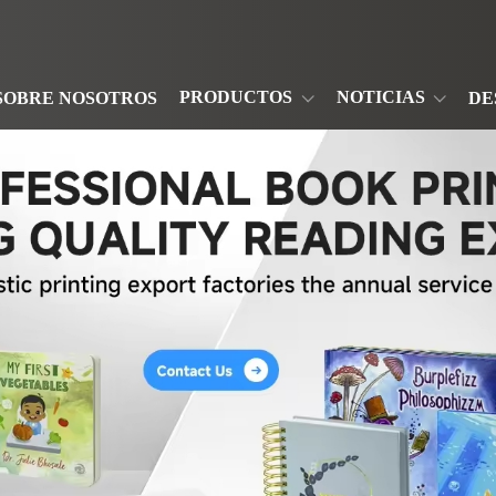
PRODUCTOS
NOTICIAS
SOBRE NOSOTROS
DE