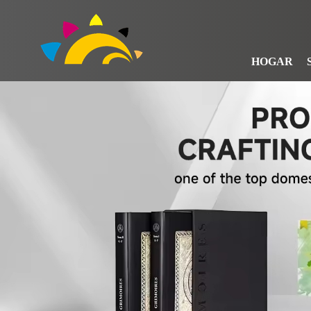
HOGAR