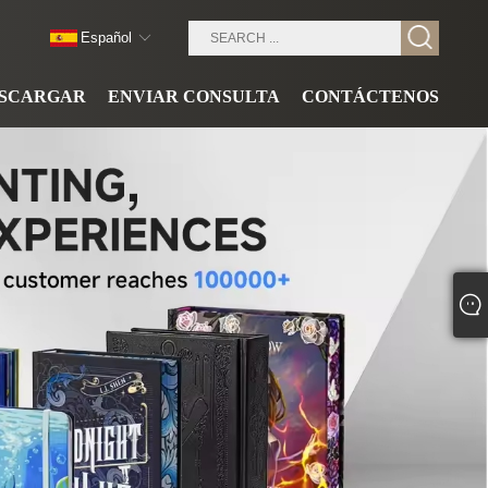
Español
SCARGAR
ENVIAR CONSULTA
CONTÁCTENOS