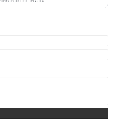
presión de libros en China.