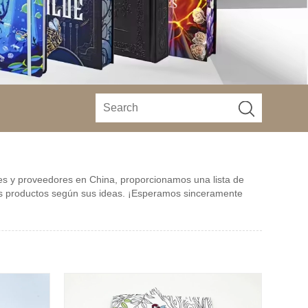
tes y proveedores en China, proporcionamos una lista de
tros productos según sus ideas. ¡Esperamos sinceramente