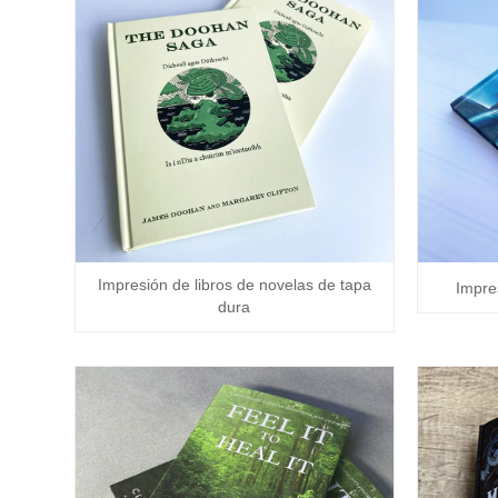
Impresión de libros de novelas de tapa
Impre
dura