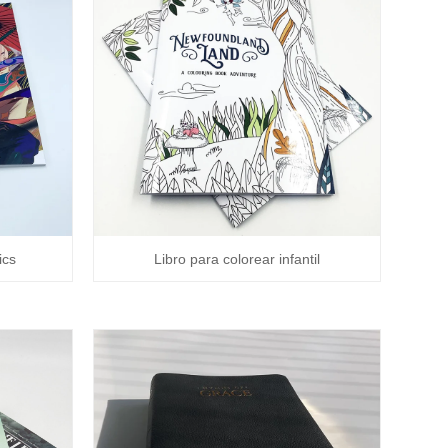
ics
Libro para colorear infantil