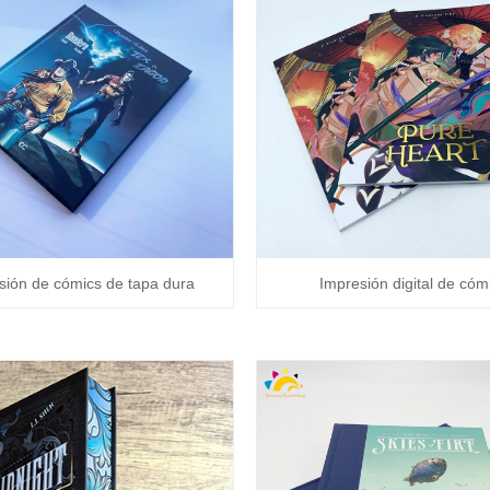
sión de cómics de tapa dura
Impresión digital de cóm