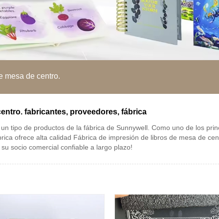
de mesa de centro.
entro. fabricantes, proveedores, fábrica
 un tipo de productos de la fábrica de Sunnywell. Como uno de los prin
brica ofrece alta calidad Fábrica de impresión de libros de mesa de ce
u socio comercial confiable a largo plazo!