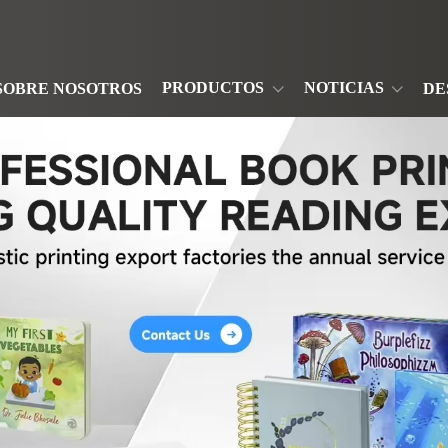
PRODUCTOS
NOTICIAS
SOBRE NOSOTROS
DE