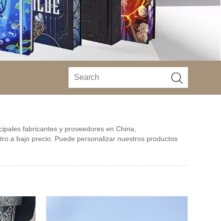
cipales fabricantes y proveedores en China,
ntro.a bajo precio. Puede personalizar nuestros productos