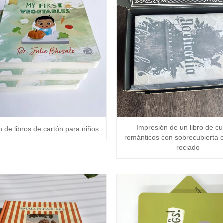
Impresión de un libro de c
 de libros de cartón para niños
románticos con sobrecubierta 
rociado