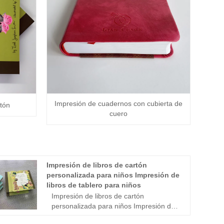
Impresión de cuadernos con cubierta de
rtón
cuero
Impresión de libros de cartón
personalizada para niños Impresión de
libros de tablero para niños
Impresión de libros de cartón
personalizada para niños Impresión de
libros de tablero para niños Tamaño: