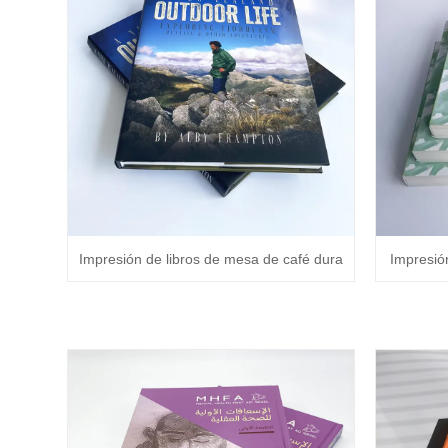
Impresión de libros de mesa de café dura
Impresión