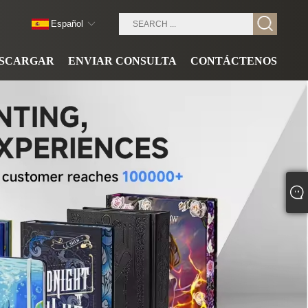
Español
SCARGAR
ENVIAR CONSULTA
CONTÁCTENOS