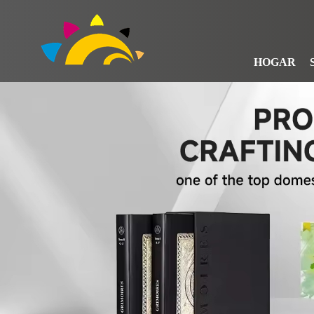
HOGAR